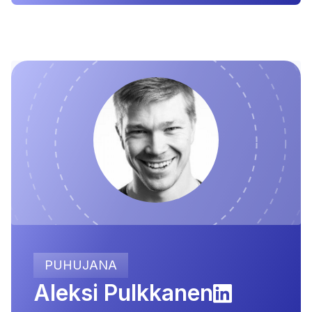
PUHUJANA
Aleksi Pulkkanen