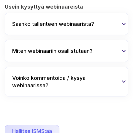
Usein kysyttyä webinaareista
Saanko tallenteen webinaarista?
Miten webinaariin osallistutaan?
Voinko kommentoida / kysyä
webinaarissa?
Hallitse ISMS:ää