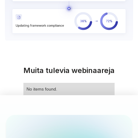
Muita tulevia webinaareja
No items found.