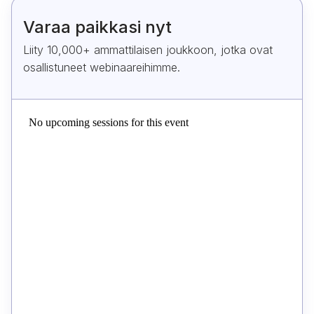
Varaa paikkasi nyt
Liity 10,000+ ammattilaisen joukkoon, jotka ovat
osallistuneet webinaareihimme.