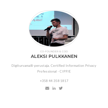
CO-FOUNDER & COO
ALEKSI PULKKANEN
Digiturvamalli-perustaja. Certified Information Privacy
Professional - CIPP/E
+358 44 358 1817