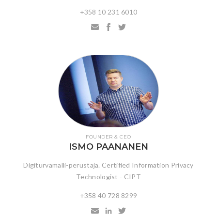
+358 10 231 6010
FOUNDER & CEO
ISMO PAANANEN
Digiturvamalli-perustaja. Certified Information Privacy
Technologist - CIPT
+358 40 728 8299