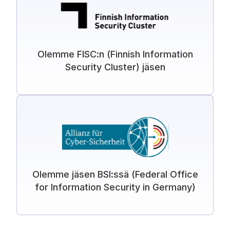
Olemme FISC:n (Finnish Information
Security Cluster) jäsen
Olemme jäsen BSI:ssä (Federal Office
for Information Security in Germany)