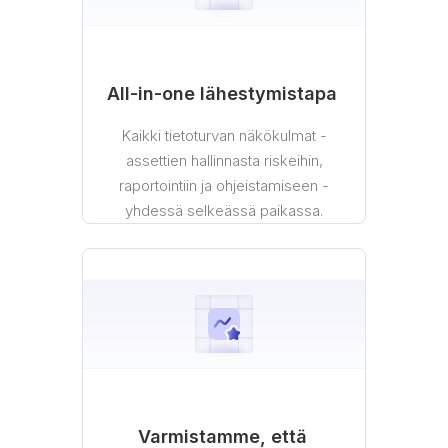
All-in-one lähestymistapa
Kaikki tietoturvan näkökulmat -
assettien hallinnasta riskeihin,
raportointiin ja ohjeistamiseen -
yhdessä selkeässä paikassa.
Varmistamme, että