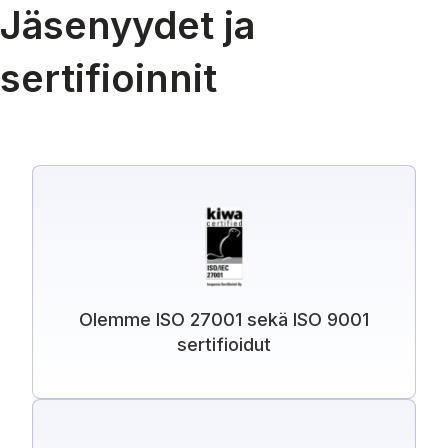
Jäsenyydet ja
sertifioinnit
Olemme ISO 27001 sekä ISO 9001
sertifioidut