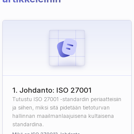
1
.
Johdanto: ISO 27001
Tutustu ISO 27001 -standardin periaatteisiin
ja siihen, miksi sitä pidetään tietoturvan
hallinnan maailmanlaajuisena kultaisena
standardina.