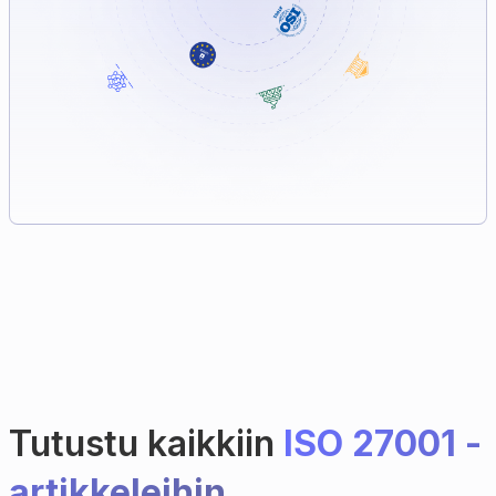
Tutustu kaikkiin
ISO 27001 -
artikkeleihin