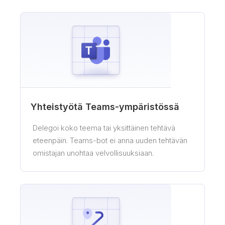
Yhteistyötä Teams-ympäristössä
Delegoi koko teema tai yksittäinen tehtävä
eteenpäin. Teams-bot ei anna uuden tehtävän
omistajan unohtaa velvollisuuksiaan.