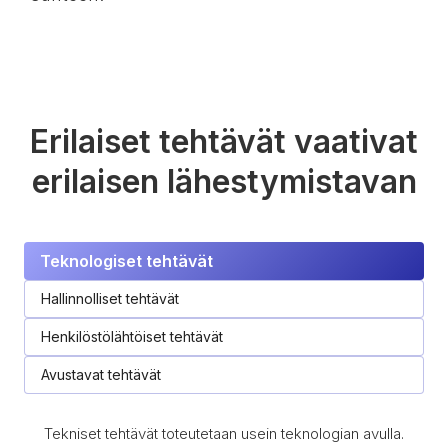
Erilaiset tehtävät vaativat
erilaisen lähestymistavan
Teknologiset tehtävät
Hallinnolliset tehtävät
Henkilöstölähtöiset tehtävät
Avustavat tehtävät
Tekniset tehtävät toteutetaan usein teknologian avulla.