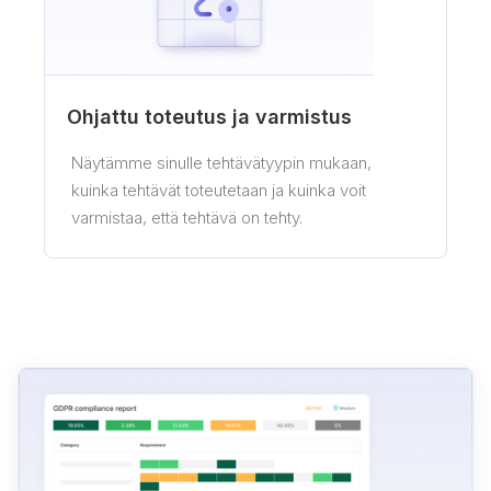
Ohjattu toteutus ja varmistus
Näytämme sinulle tehtävätyypin mukaan,
kuinka tehtävät toteutetaan ja kuinka voit
varmistaa, että tehtävä on tehty.