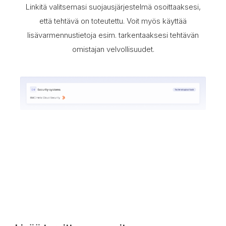
Linkitä valitsemasi suojausjärjestelmä osoittaaksesi,
että tehtävä on toteutettu. Voit myös käyttää
lisävarmennustietoja esim. tarkentaaksesi tehtävän
omistajan velvollisuudet.