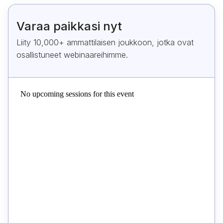
Varaa paikkasi nyt
Liity 10,000+ ammattilaisen joukkoon, jotka ovat
osallistuneet webinaareihimme.