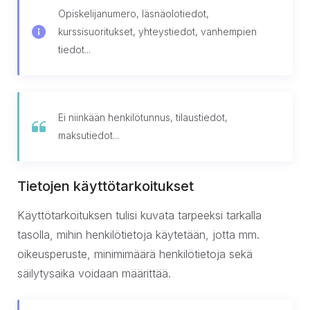
Opiskelijanumero, läsnäolotiedot,
kurssisuoritukset, yhteystiedot, vanhempien
tiedot...
Ei niinkään henkilötunnus, tilaustiedot,
maksutiedot...
Tietojen käyttötarkoitukset
Käyttötarkoituksen tulisi kuvata tarpeeksi tarkalla
tasolla, mihin henkilötietoja käytetään, jotta mm.
oikeusperuste, minimimäärä henkilötietoja sekä
säilytysaika voidaan määrittää.