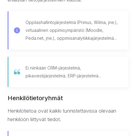
Oppilashallintojärjestelmä (Primus, Wilma, jne.),
virtuaalinen oppimisympäristö (Moodle,
Peda.net, jne.), oppimisanalytiikkajärjestelmä...
Ei niinkään CRM-järjestelmä,
pikaviestijärjestelmä, ERP-järjestelmä...
Henkilötietoryhmät
Henkilötietoa ovat kaikki tunnistettavissa olevaan
henkilöön liittyvät tiedot.