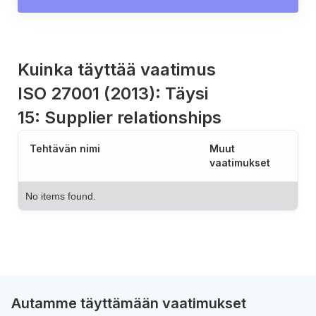
Kuinka täyttää vaatimus
ISO 27001 (2013): Täysi
15: Supplier relationships
Tehtävän nimi
Muut
vaatimukset
No items found.
Autamme täyttämään vaatimukset