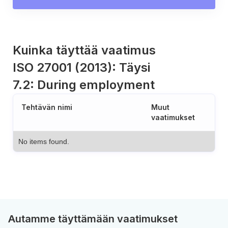
Kuinka täyttää vaatimus
ISO 27001 (2013): Täysi
7.2: During employment
Tehtävän nimi
Muut
vaatimukset
No items found.
Autamme täyttämään vaatimukset