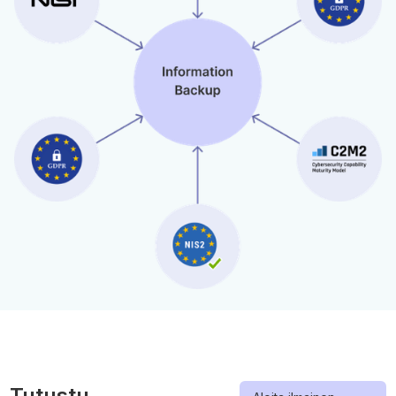
Tutustu