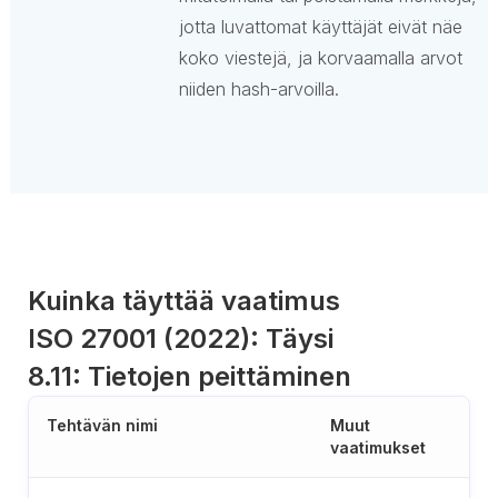
jotta luvattomat käyttäjät eivät näe
koko viestejä, ja korvaamalla arvot
niiden hash-arvoilla.
Kuinka täyttää vaatimus
ISO 27001 (2022): Täysi
8.11: Tietojen peittäminen
Tehtävän nimi
Muut
vaatimukset