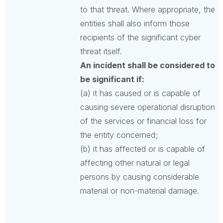
to that threat. Where appropriate, the
entities shall also inform those
recipients of the significant cyber
threat itself.
An incident shall be considered to
be significant if:
(a) it has caused or is capable of
causing severe operational disruption
of the services or financial loss for
the entity concerned;
(b) it has affected or is capable of
affecting other natural or legal
persons by causing considerable
material or non-material damage.