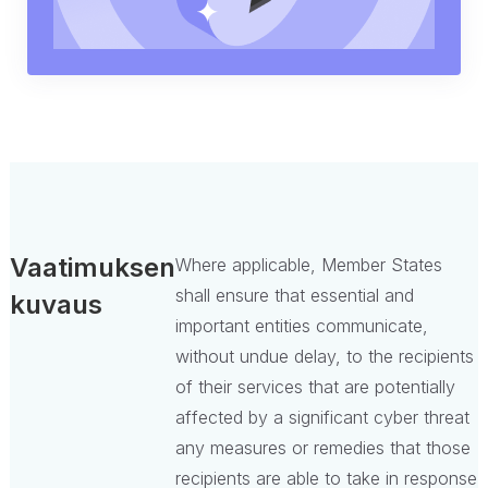
Vaatimuksen
Where applicable, Member States
shall ensure that essential and
kuvaus
important entities communicate,
without undue delay, to the recipients
of their services that are potentially
affected by a significant cyber threat
any measures or remedies that those
recipients are able to take in response