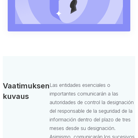
Vaatimuksen
Las entidades esenciales o
importantes comunicarán a las
kuvaus
autoridades de control la designación
del responsable de la seguridad de la
información dentro del plazo de tres
meses desde su designación.
Asimismo, comunicarán los sucesivos