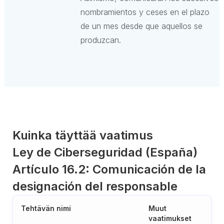
nombramientos y ceses en el plazo
de un mes desde que aquellos se
produzcan.
Kuinka täyttää vaatimus
Ley de Ciberseguridad (España)
Artículo 16.2: Comunicación de la
designación del responsable
Tehtävän nimi
Muut
vaatimukset