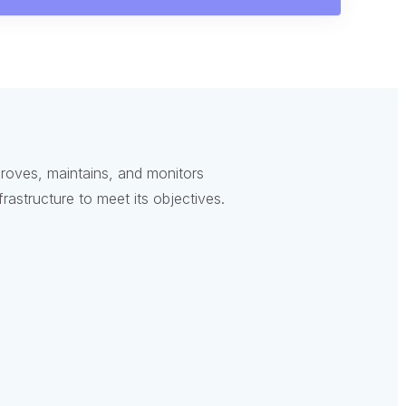
proves, maintains, and monitors
astructure to meet its objectives.