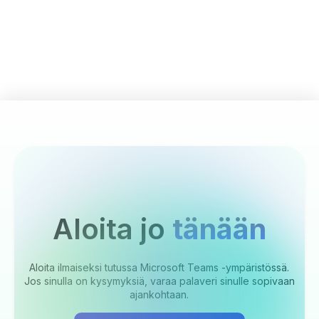
Aloita jo
tänään
Aloita ilmaiseksi tutussa Microsoft Teams -ympäristössä.
Jos sinulla on kysymyksiä, varaa palaveri sinulle sopivaan
ajankohtaan.