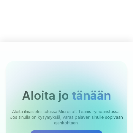
Aloita jo
tänään
Aloita ilmaiseksi tutussa Microsoft Teams -ympäristössä.
Jos sinulla on kysymyksiä, varaa palaveri sinulle sopivaan
ajankohtaan.