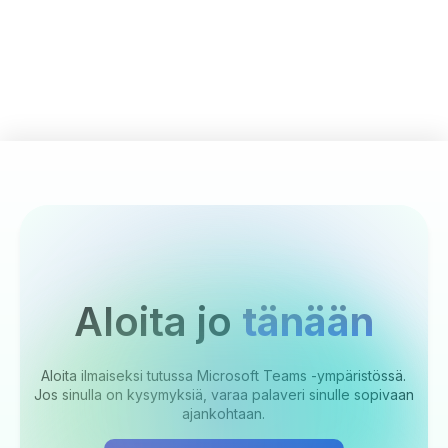
Aloita jo
tänään
Aloita ilmaiseksi tutussa Microsoft Teams -ympäristössä.
Jos sinulla on kysymyksiä, varaa palaveri sinulle sopivaan
ajankohtaan.