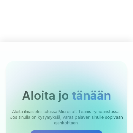
Aloita jo
tänään
Aloita ilmaiseksi tutussa Microsoft Teams -ympäristössä.
Jos sinulla on kysymyksiä, varaa palaveri sinulle sopivaan
ajankohtaan.