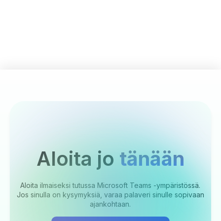
Aloita jo
tänään
Aloita ilmaiseksi tutussa Microsoft Teams -ympäristössä.
Jos sinulla on kysymyksiä, varaa palaveri sinulle sopivaan
ajankohtaan.