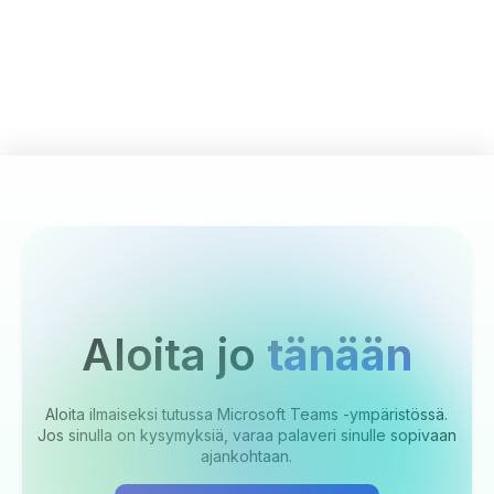
Aloita jo
tänään
Aloita ilmaiseksi tutussa Microsoft Teams -ympäristössä.
Jos sinulla on kysymyksiä, varaa palaveri sinulle sopivaan
ajankohtaan.