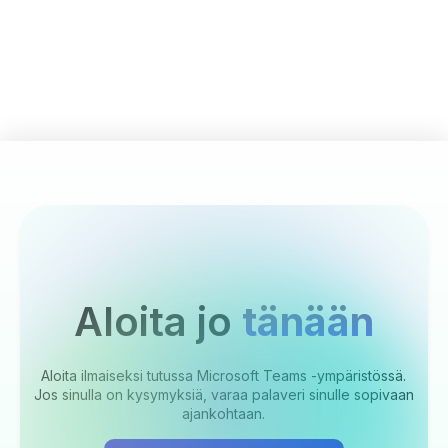
Aloita jo
tänään
Aloita ilmaiseksi tutussa Microsoft Teams -ympäristössä.
Jos sinulla on kysymyksiä, varaa palaveri sinulle sopivaan
ajankohtaan.