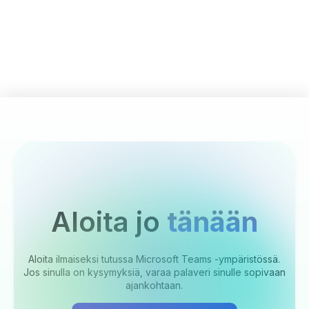
Aloita jo
tänään
Aloita ilmaiseksi tutussa Microsoft Teams -ympäristössä.
Jos sinulla on kysymyksiä, varaa palaveri sinulle sopivaan
ajankohtaan.