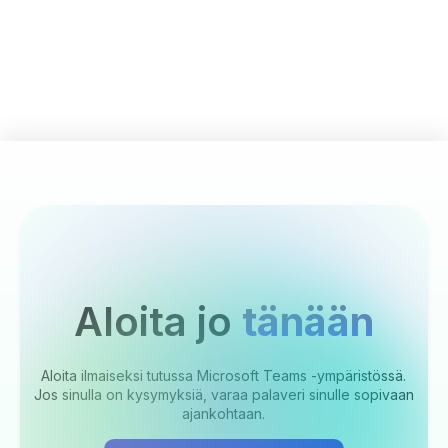
Aloita jo
tänään
Aloita ilmaiseksi tutussa Microsoft Teams -ympäristössä.
Jos sinulla on kysymyksiä, varaa palaveri sinulle sopivaan
ajankohtaan.