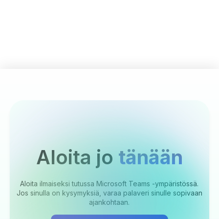
Aloita jo
tänään
Aloita ilmaiseksi tutussa Microsoft Teams -ympäristössä.
Jos sinulla on kysymyksiä, varaa palaveri sinulle sopivaan
ajankohtaan.