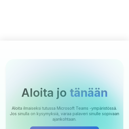
Aloita jo
tänään
Aloita ilmaiseksi tutussa Microsoft Teams -ympäristössä.
Jos sinulla on kysymyksiä, varaa palaveri sinulle sopivaan
ajankohtaan.