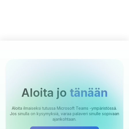
Aloita jo
tänään
Aloita ilmaiseksi tutussa Microsoft Teams -ympäristössä.
Jos sinulla on kysymyksiä, varaa palaveri sinulle sopivaan
ajankohtaan.