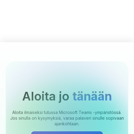
Aloita jo
tänään
Aloita ilmaiseksi tutussa Microsoft Teams -ympäristössä.
Jos sinulla on kysymyksiä, varaa palaveri sinulle sopivaan
ajankohtaan.