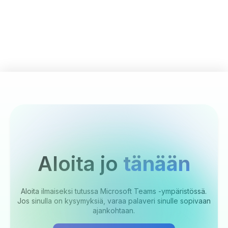
Aloita jo
tänään
Aloita ilmaiseksi tutussa Microsoft Teams -ympäristössä.
Jos sinulla on kysymyksiä, varaa palaveri sinulle sopivaan
ajankohtaan.