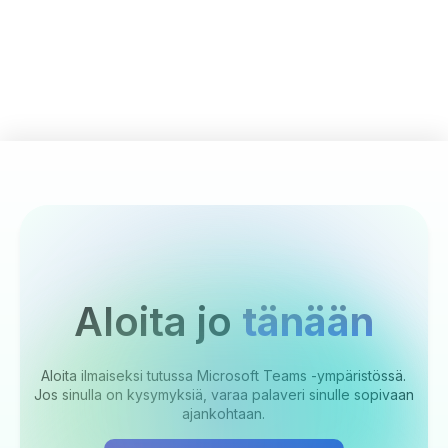
Aloita jo
tänään
Aloita ilmaiseksi tutussa Microsoft Teams -ympäristössä.
Jos sinulla on kysymyksiä, varaa palaveri sinulle sopivaan
ajankohtaan.