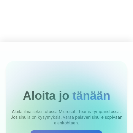
Aloita jo
tänään
Aloita ilmaiseksi tutussa Microsoft Teams -ympäristössä.
Jos sinulla on kysymyksiä, varaa palaveri sinulle sopivaan
ajankohtaan.