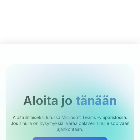
Aloita jo
tänään
Aloita ilmaiseksi tutussa Microsoft Teams -ympäristössä.
Jos sinulla on kysymyksiä, varaa palaveri sinulle sopivaan
ajankohtaan.