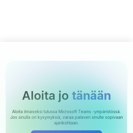
Aloita jo
tänään
Aloita ilmaiseksi tutussa Microsoft Teams -ympäristössä.
Jos sinulla on kysymyksiä, varaa palaveri sinulle sopivaan
ajankohtaan.