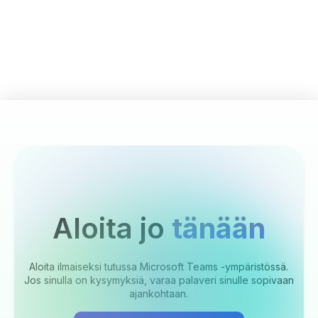
Aloita jo
tänään
Aloita ilmaiseksi tutussa Microsoft Teams -ympäristössä.
Jos sinulla on kysymyksiä, varaa palaveri sinulle sopivaan
ajankohtaan.