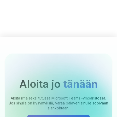
Aloita jo
tänään
Aloita ilmaiseksi tutussa Microsoft Teams -ympäristössä.
Jos sinulla on kysymyksiä, varaa palaveri sinulle sopivaan
ajankohtaan.