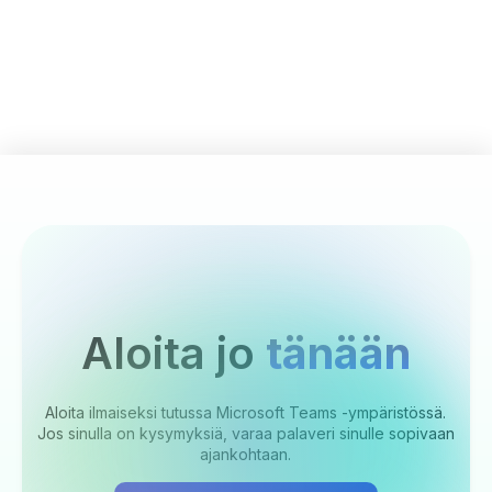
Aloita jo
tänään
Aloita ilmaiseksi tutussa Microsoft Teams -ympäristössä.
Jos sinulla on kysymyksiä, varaa palaveri sinulle sopivaan
ajankohtaan.