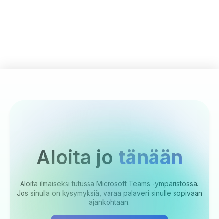
Aloita jo
tänään
Aloita ilmaiseksi tutussa Microsoft Teams -ympäristössä.
Jos sinulla on kysymyksiä, varaa palaveri sinulle sopivaan
ajankohtaan.