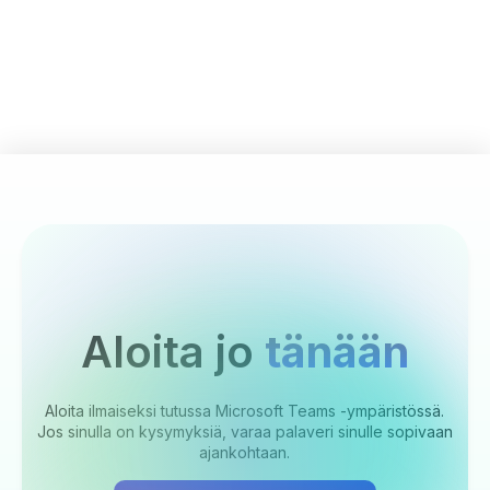
Aloita jo
tänään
Aloita ilmaiseksi tutussa Microsoft Teams -ympäristössä.
Jos sinulla on kysymyksiä, varaa palaveri sinulle sopivaan
ajankohtaan.