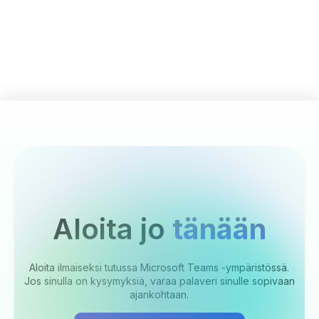
Aloita jo
tänään
Aloita ilmaiseksi tutussa Microsoft Teams -ympäristössä.
Jos sinulla on kysymyksiä, varaa palaveri sinulle sopivaan
ajankohtaan.