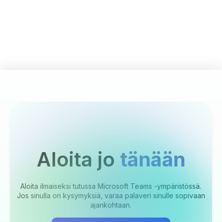
Aloita jo
tänään
Aloita ilmaiseksi tutussa Microsoft Teams -ympäristössä.
Jos sinulla on kysymyksiä, varaa palaveri sinulle sopivaan
ajankohtaan.