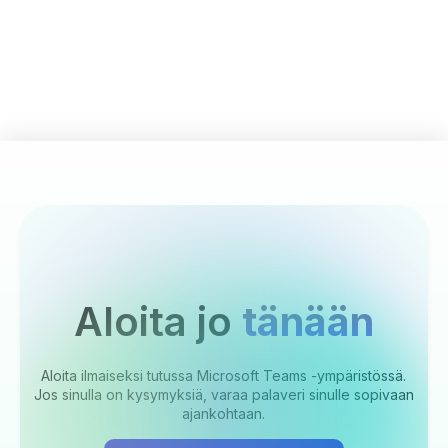
Aloita jo
tänään
Aloita ilmaiseksi tutussa Microsoft Teams -ympäristössä.
Jos sinulla on kysymyksiä, varaa palaveri sinulle sopivaan
ajankohtaan.