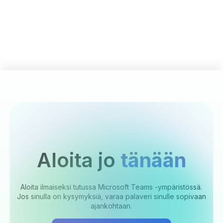
Aloita jo
tänään
Aloita ilmaiseksi tutussa Microsoft Teams -ympäristössä.
Jos sinulla on kysymyksiä, varaa palaveri sinulle sopivaan
ajankohtaan.