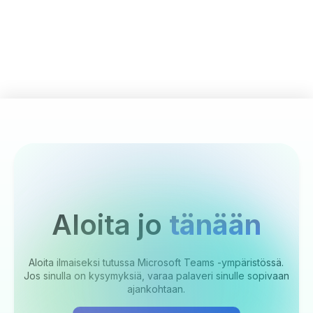
Aloita jo
tänään
Aloita ilmaiseksi tutussa Microsoft Teams -ympäristössä.
Jos sinulla on kysymyksiä, varaa palaveri sinulle sopivaan
ajankohtaan.