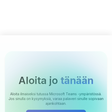
Aloita jo
tänään
Aloita ilmaiseksi tutussa Microsoft Teams -ympäristössä.
Jos sinulla on kysymyksiä, varaa palaveri sinulle sopivaan
ajankohtaan.