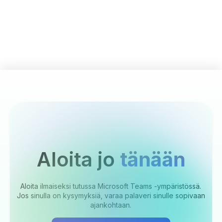
Aloita jo
tänään
Aloita ilmaiseksi tutussa Microsoft Teams -ympäristössä.
Jos sinulla on kysymyksiä, varaa palaveri sinulle sopivaan
ajankohtaan.