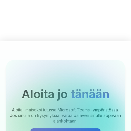
Aloita jo
tänään
Aloita ilmaiseksi tutussa Microsoft Teams -ympäristössä.
Jos sinulla on kysymyksiä, varaa palaveri sinulle sopivaan
ajankohtaan.