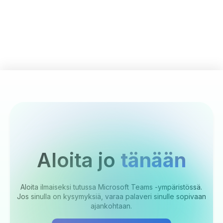
Aloita jo
tänään
Aloita ilmaiseksi tutussa Microsoft Teams -ympäristössä.
Jos sinulla on kysymyksiä, varaa palaveri sinulle sopivaan
ajankohtaan.