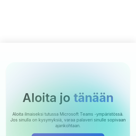
Aloita jo
tänään
Aloita ilmaiseksi tutussa Microsoft Teams -ympäristössä.
Jos sinulla on kysymyksiä, varaa palaveri sinulle sopivaan
ajankohtaan.