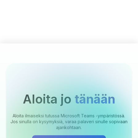
Aloita jo
tänään
Aloita ilmaiseksi tutussa Microsoft Teams -ympäristössä.
Jos sinulla on kysymyksiä, varaa palaveri sinulle sopivaan
ajankohtaan.