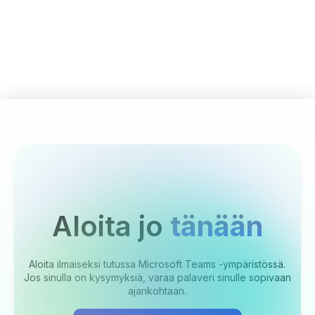
Aloita jo
tänään
Aloita ilmaiseksi tutussa Microsoft Teams -ympäristössä.
Jos sinulla on kysymyksiä, varaa palaveri sinulle sopivaan
ajankohtaan.