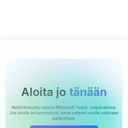
Aloita jo
tänään
Aloita ilmaiseksi tutussa Microsoft Teams -ympäristössä.
Jos sinulla on kysymyksiä, varaa palaveri sinulle sopivaan
ajankohtaan.